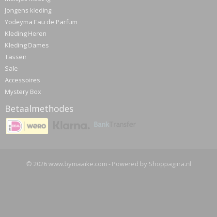
Jongens kleding
Yodeyma Eau de Parfum
Kleding Heren
Kleding Dames
Tassen
Sale
Accessoires
Mystery Box
Betaalmethodes
© 2026 www.bymaaike.com - Powered by Shoppagina.nl