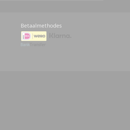
Betaalmethodes