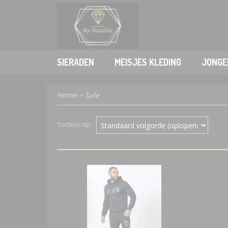
SIERADEN
MEISJES KLEDING
JONGE
Home
>
Sale
Sorteer op: