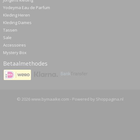
Jongens kleding
Yodeyma Eau de Parfum
Kleding Heren
Kleding Dames
Tassen
Sale
Accessoires
Mystery Box
Betaalmethodes
© 2026 www.bymaaike.com - Powered by Shoppagina.nl