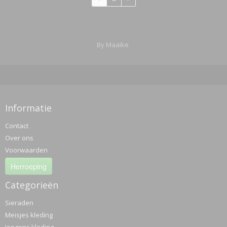
By Maaike
Informatie
Contact
Over ons
Voorwaarden
Herroeping
Categorieën
Sieraden
Meisjes kleding