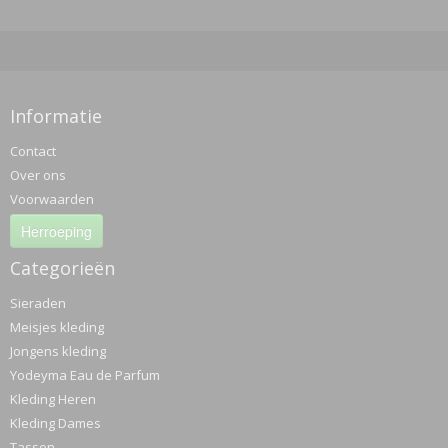
Informatie
Contact
Over ons
Voorwaarden
Herroeping
Categorieën
Sieraden
Meisjes kleding
Jongens kleding
Yodeyma Eau de Parfum
Kleding Heren
Kleding Dames
Tassen