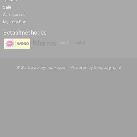
Sale
Accessoires
Mystery Box
Betaalmethodes
© 2026 www.bymaaike.com - Powered by Shoppagina.nl