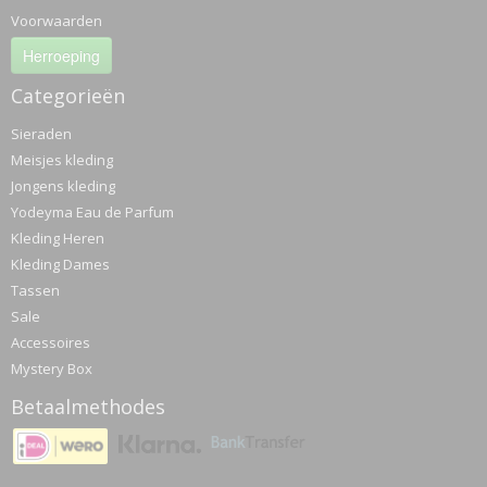
Voorwaarden
Herroeping
Categorieën
Sieraden
Meisjes kleding
Jongens kleding
Yodeyma Eau de Parfum
Kleding Heren
Kleding Dames
Tassen
Sale
Accessoires
Mystery Box
Betaalmethodes