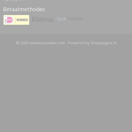
Betaalmethodes
© 2026 www.bymaaike.com - Powered by Shoppagina.nl