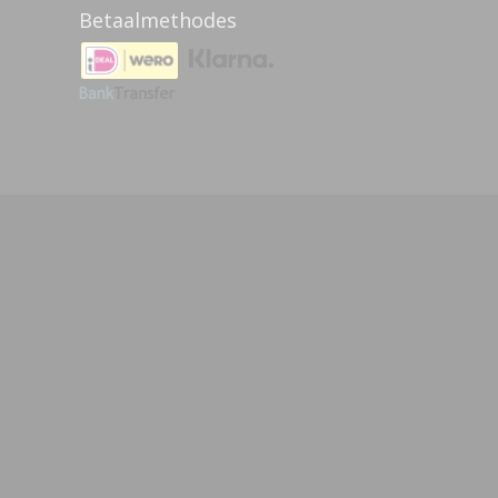
Betaalmethodes