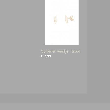
Oorbellen veertje - Goud
€ 7,99