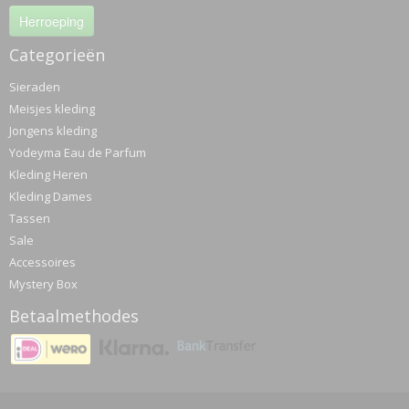
Herroeping
Categorieën
Sieraden
Meisjes kleding
Jongens kleding
Yodeyma Eau de Parfum
Kleding Heren
Kleding Dames
Tassen
Sale
Accessoires
Mystery Box
Betaalmethodes