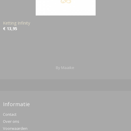
Ketting Infinity
€ 13,95
By Maaike
Informatie
Contact
Over ons
Voorwaarden