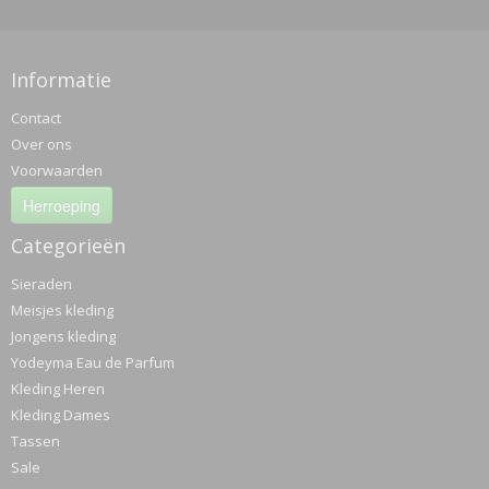
Informatie
Contact
Over ons
Voorwaarden
Herroeping
Categorieën
Sieraden
Meisjes kleding
Jongens kleding
Yodeyma Eau de Parfum
Kleding Heren
Kleding Dames
Tassen
Sale