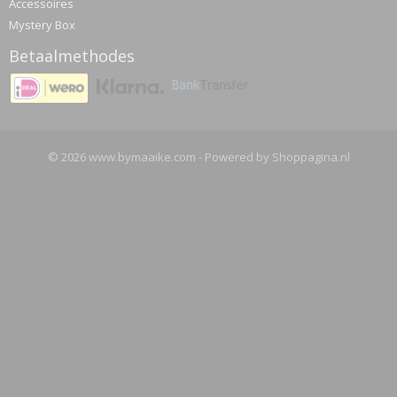
Accessoires
Mystery Box
Betaalmethodes
© 2026 www.bymaaike.com - Powered by Shoppagina.nl