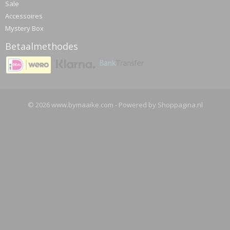
Sale
Accessoires
Mystery Box
Betaalmethodes
© 2026 www.bymaaike.com - Powered by Shoppagina.nl