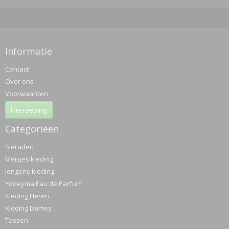
Informatie
Contact
Over ons
Voorwaarden
Herroeping
Categorieën
Sieraden
Meisjes kleding
Jongens kleding
Yodeyma Eau de Parfum
Kleding Heren
Kleding Dames
Tassen