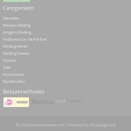
Categorieën
Sieraden
Meisjes kleding
Jongens kleding
Yodeyma Eau de Parfum
Kleding Heren
Kleding Dames
Tassen
Sale
Accessoires
Mystery Box
Betaalmethodes
© 2026 www.bymaaike.com - Powered by Shoppagina.nl