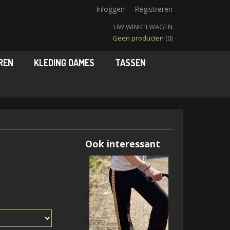
Inloggen
Registreren
UW WINKELWAGEN
Geen producten
(0)
REN
KLEDING DAMES
TASSEN
Ook interessant