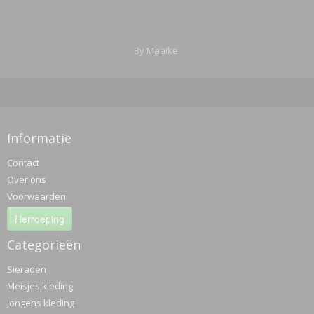
By Maaike
Informatie
Contact
Over ons
Voorwaarden
Herroeping
Categorieën
Sieraden
Meisjes kleding
Jongens kleding