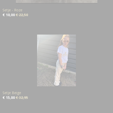
Setje - Roze
€ 10,00
€ 22,50
Setje Beige
€ 15,00
€ 32,95