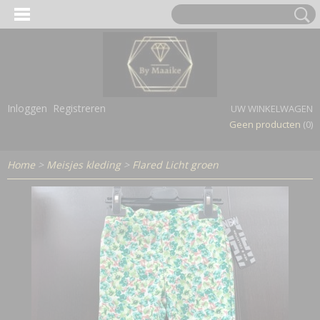
Inloggen
Registreren
UW WINKELWAGEN
Geen producten
(0)
Home
>
Meisjes kleding
>
Flared Licht groen