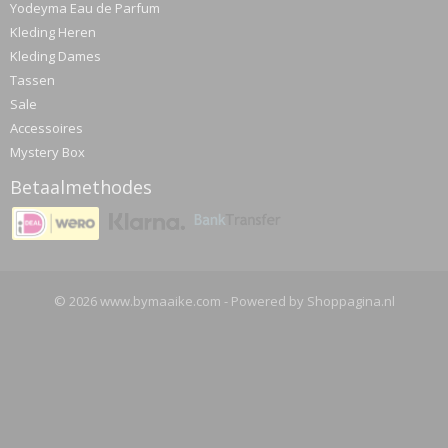
Yodeyma Eau de Parfum
Kleding Heren
Kleding Dames
Tassen
Sale
Accessoires
Mystery Box
Betaalmethodes
© 2026 www.bymaaike.com - Powered by Shoppagina.nl