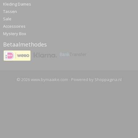
Kleding Dames
Tassen
Sale
Accessoires
Mystery Box
Betaalmethodes
© 2026 www.bymaaike.com - Powered by Shoppagina.nl