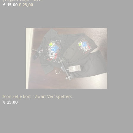
€ 15,00
€ 25,00
Icon setje kort - Zwart Verf spetters
€ 25,00