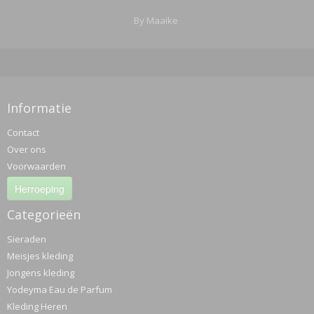
By Maaike
Informatie
Contact
Over ons
Voorwaarden
Herroeping
Categorieën
Sieraden
Meisjes kleding
Jongens kleding
Yodeyma Eau de Parfum
Kleding Heren